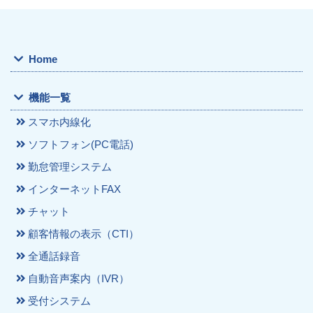
Home
機能一覧
スマホ内線化
ソフトフォン(PC電話)
勤怠管理システム
インターネットFAX
チャット
顧客情報の表示（CTI）
全通話録音
自動音声案内（IVR）
受付システム