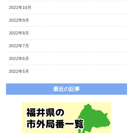
2022年10月
2022年9月
2022年8月
2022年7月
2022年6月
2022年5月
最近の記事