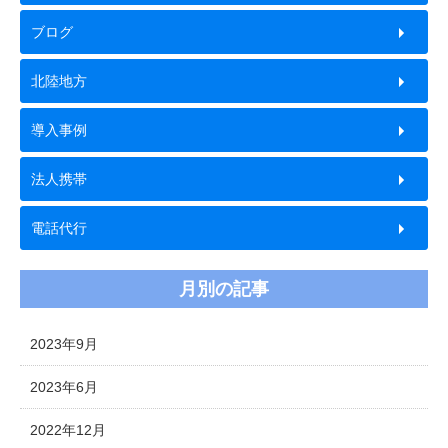
ブログ
北陸地方
導入事例
法人携帯
電話代行
月別の記事
2023年9月
2023年6月
2022年12月