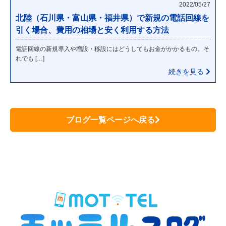
2022/05/27
北陸（石川県・富山県・福井県）で新規の電話回線を
引く場合、費用の相場と安く利用する方法
電話回線の新規導入や増設・移設にはどうしてもお金がかかるもの。そ
れでも […]
続きを見る
ブログ一覧ページへ戻る