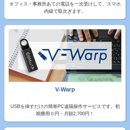
オフィス・事務所あての電話を一次受けして、スマホ
内線で取次ぎます。
V-Warp
USBを挿すだけの簡単PC遠隔操作サービスです。初
期費用０円・月額2,700円！