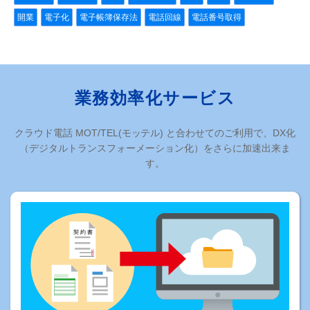
開業
電子化
電子帳簿保存法
電話回線
電話番号取得
業務効率化サービス
クラウド電話 MOT/TEL(モッテル) と合わせてのご利用で、DX化
（デジタルトランスフォーメーション化）をさらに加速出来ま
す。