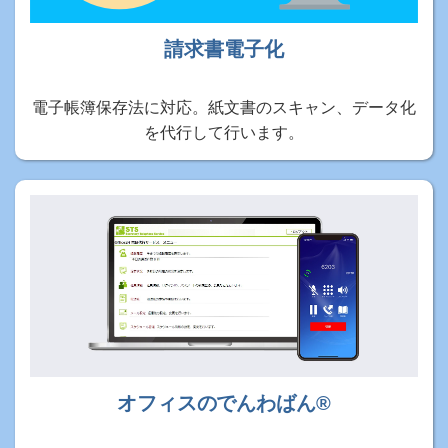
請求書電子化
電子帳簿保存法に対応。紙文書のスキャン、データ化
を代行して行います。
オフィスのでんわばん®