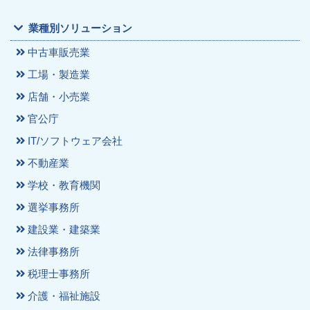
業種別ソリューション
中古車販売業
工場・製造業
店舗・小売業
官公庁
IT/ソフトウェア会社
不動産業
学校・教育機関
選挙事務所
建設業・建築業
法律事務所
税理士事務所
介護・福祉施設