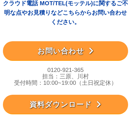
クラウド電話 MOT/TEL(モッテル)に関するご不
明な点やお見積りなどこちらからお問い合わせ
ください。
お問い合わせ
0120-921-365
担当：三原、川村
受付時間：10:00~19:00（土日祝定休）
資料ダウンロード