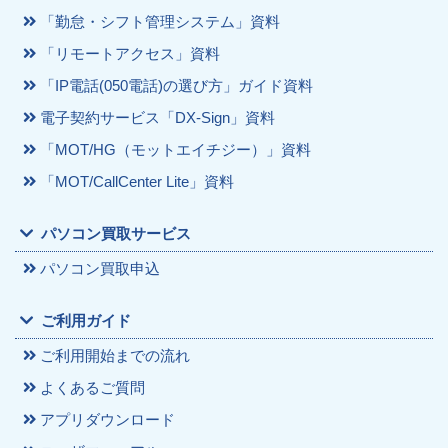
「勤怠・シフト管理システム」資料
「リモートアクセス」資料
「IP電話(050電話)の選び方」ガイド資料
電子契約サービス「DX-Sign」資料
「MOT/HG（モットエイチジー）」資料
「MOT/CallCenter Lite」資料
パソコン買取サービス
パソコン買取申込
ご利用ガイド
ご利用開始までの流れ
よくあるご質問
アプリダウンロード