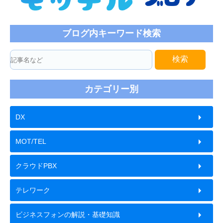
ブログ内キーワード検索
検索
カテゴリー別
DX
MOT/TEL
クラウドPBX
テレワーク
ビジネスフォンの解説・基礎知識