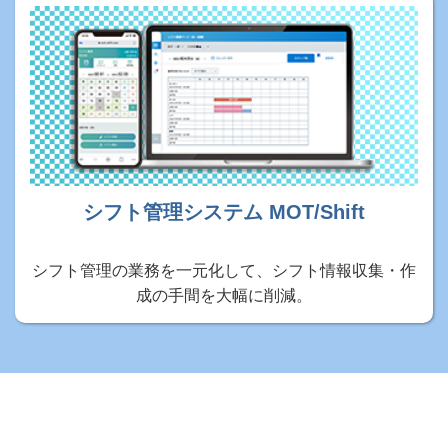
シフト管理システム MOT/Shift
シフト管理の業務を一元化して、シフト情報収集・作
成の手間を大幅に削減。