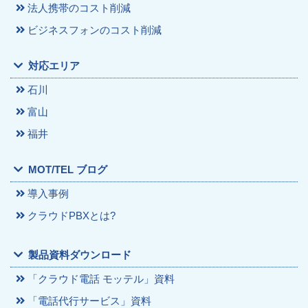
法人携帯のコスト削減
ビジネスフォンのコスト削減
対応エリア
石川
富山
福井
MOT/TEL ブログ
導入事例
クラウドPBXとは?
製品資料ダウンロード
「クラウド電話 モッテル」資料
「電話代行サービス」資料