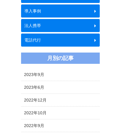
導入事例
法人携帯
電話代行
月別の記事
2023年9月
2023年6月
2022年12月
2022年10月
2022年9月