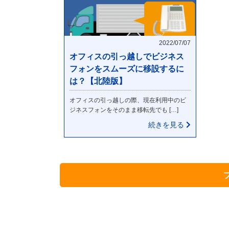
2022/07/07
オフィスの引っ越しでビジネス
フォンをスムーズに移設するに
は？【北陸版】
オフィスの引っ越しの際、現在利用中のビ
ジネスフォンをそのまま移転先でも […]
続きを見る