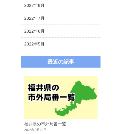
2022年8月
2022年7月
2022年6月
2022年5月
最近の記事
福井県の市外局番一覧
2023年9月22日