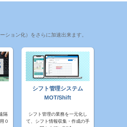
ーメーション化）をさらに加速出来ます。
シフト管理システム
MOT/Shift
遠隔
シフト管理の業務を一元化し
用０
て、シフト情報収集・作成の手