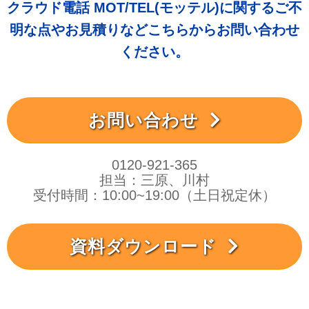
クラウド電話 MOT/TEL(モッテル)に関するご不
明な点やお見積りなどこちらからお問い合わせ
ください。
お問い合わせ
0120-921-365
担当：三原、川村
受付時間：10:00~19:00（土日祝定休）
資料ダウンロード