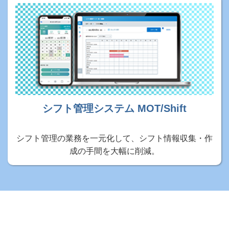
シフト管理システム MOT/Shift
シフト管理の業務を一元化して、シフト情報収集・作
成の手間を大幅に削減。