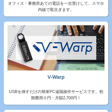
オフィス・事務所あての電話を一次受けして、スマホ
内線で取次ぎます。
V-Warp
USBを挿すだけの簡単PC遠隔操作サービスです。初
期費用０円・月額2,700円！