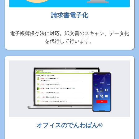
請求書電子化
電子帳簿保存法に対応。紙文書のスキャン、データ化
を代行して行います。
オフィスのでんわばん®