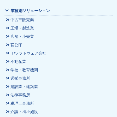
業種別ソリューション
中古車販売業
工場・製造業
店舗・小売業
官公庁
IT/ソフトウェア会社
不動産業
学校・教育機関
選挙事務所
建設業・建築業
法律事務所
税理士事務所
介護・福祉施設