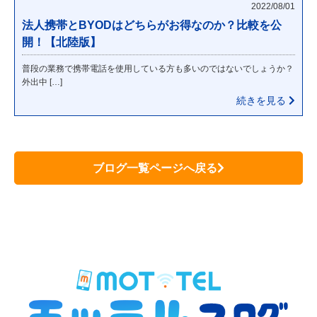
2022/08/01
法人携帯とBYODはどちらがお得なのか？比較を公
開！【北陸版】
普段の業務で携帯電話を使用している方も多いのではないでしょうか？
外出中 […]
続きを見る
ブログ一覧ページへ戻る