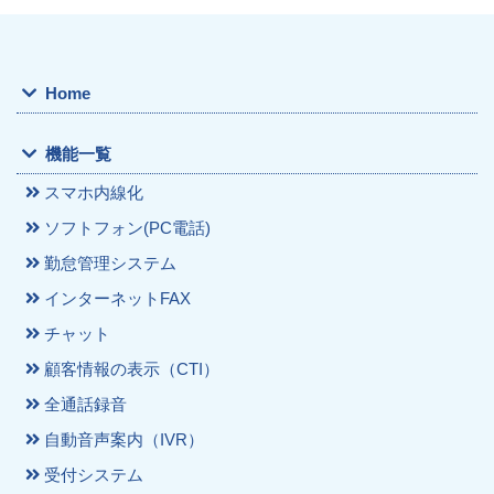
Home
機能一覧
スマホ内線化
ソフトフォン(PC電話)
勤怠管理システム
インターネットFAX
チャット
顧客情報の表示（CTI）
全通話録音
自動音声案内（IVR）
受付システム