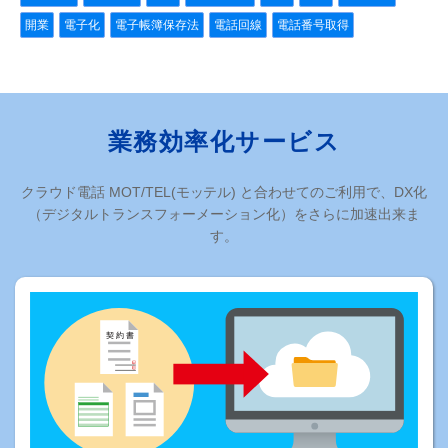
開業
電子化
電子帳簿保存法
電話回線
電話番号取得
業務効率化サービス
クラウド電話 MOT/TEL(モッテル) と合わせてのご利用で、DX化
（デジタルトランスフォーメーション化）をさらに加速出来ま
す。