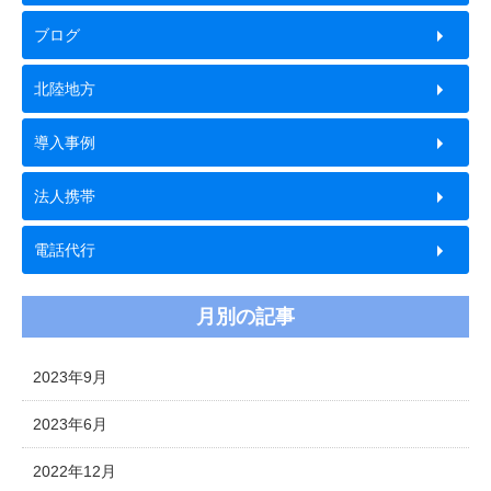
ブログ
北陸地方
導入事例
法人携帯
電話代行
月別の記事
2023年9月
2023年6月
2022年12月