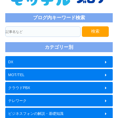
ブログ内キーワード検索
検索
カテゴリー別
DX
MOT/TEL
クラウドPBX
テレワーク
ビジネスフォンの解説・基礎知識