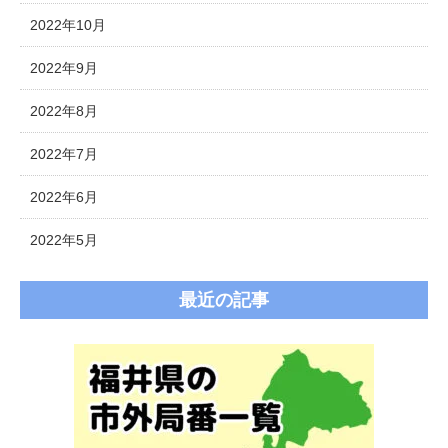
2022年10月
2022年9月
2022年8月
2022年7月
2022年6月
2022年5月
最近の記事