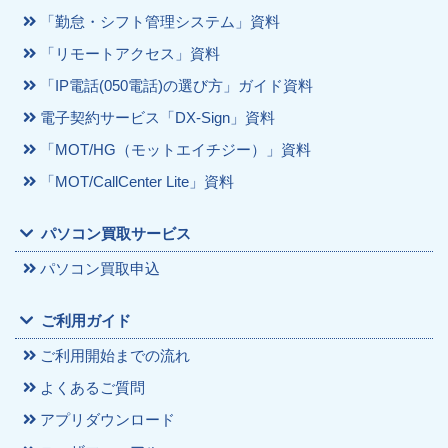
「勤怠・シフト管理システム」資料
「リモートアクセス」資料
「IP電話(050電話)の選び方」ガイド資料
電子契約サービス「DX-Sign」資料
「MOT/HG（モットエイチジー）」資料
「MOT/CallCenter Lite」資料
パソコン買取サービス
パソコン買取申込
ご利用ガイド
ご利用開始までの流れ
よくあるご質問
アプリダウンロード