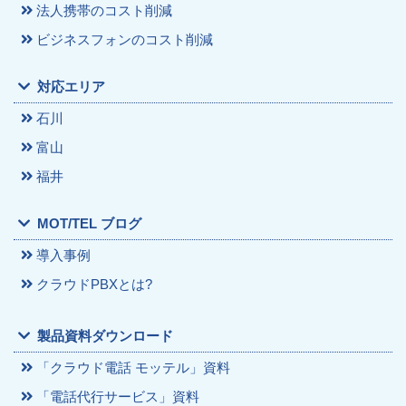
法人携帯のコスト削減
ビジネスフォンのコスト削減
対応エリア
石川
富山
福井
MOT/TEL ブログ
導入事例
クラウドPBXとは?
製品資料ダウンロード
「クラウド電話 モッテル」資料
「電話代行サービス」資料