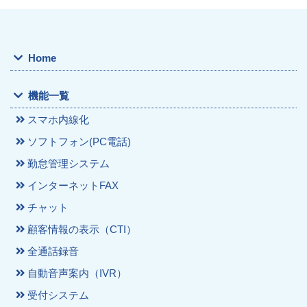
Home
機能一覧
スマホ内線化
ソフトフォン(PC電話)
勤怠管理システム
インターネットFAX
チャット
顧客情報の表示（CTI）
全通話録音
自動音声案内（IVR）
受付システム