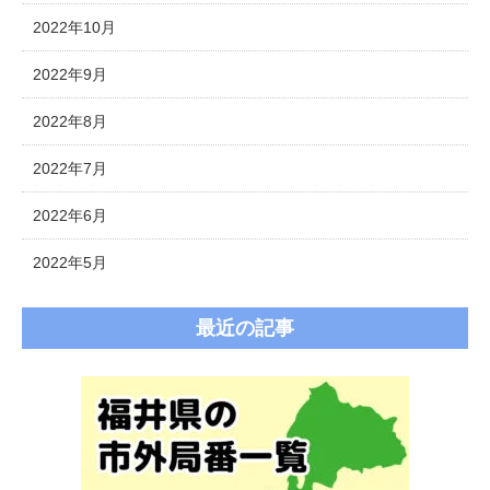
2022年10月
2022年9月
2022年8月
2022年7月
2022年6月
2022年5月
最近の記事