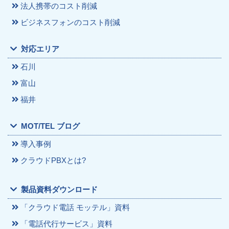
法人携帯のコスト削減
ビジネスフォンのコスト削減
対応エリア
石川
富山
福井
MOT/TEL ブログ
導入事例
クラウドPBXとは?
製品資料ダウンロード
「クラウド電話 モッテル」資料
「電話代行サービス」資料