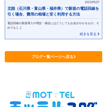
2022/05/27
北陸（石川県・富山県・福井県）で新規の電話回線を
引く場合、費用の相場と安く利用する方法
電話回線の新規導入や増設・移設にはどうしてもお金がかかるもの。そ
れでも […]
続きを見る
ブログ一覧ページへ戻る