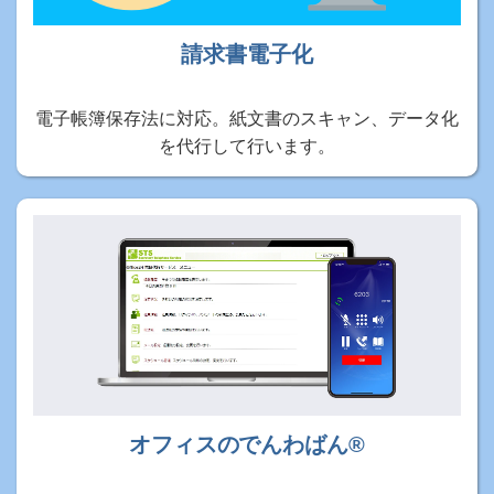
請求書電子化
電子帳簿保存法に対応。紙文書のスキャン、データ化
を代行して行います。
オフィスのでんわばん®