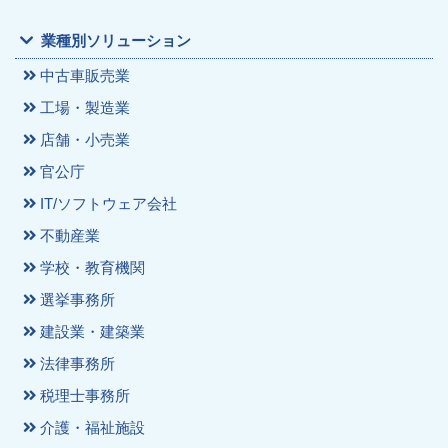
業種別ソリューション
中古車販売業
工場・製造業
店舗・小売業
官公庁
IT/ソフトウェア会社
不動産業
学校・教育機関
選挙事務所
建設業・建築業
法律事務所
税理士事務所
介護・福祉施設