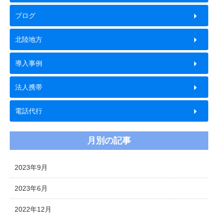
ブログ
北陸地方
導入事例
法人携帯
電話代行
月別の記事
2023年9月
2023年6月
2022年12月