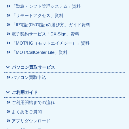
「勤怠・シフト管理システム」資料
「リモートアクセス」資料
「IP電話(050電話)の選び方」ガイド資料
電子契約サービス「DX-Sign」資料
「MOT/HG（モットエイチジー）」資料
「MOT/CallCenter Lite」資料
パソコン買取サービス
パソコン買取申込
ご利用ガイド
ご利用開始までの流れ
よくあるご質問
アプリダウンロード