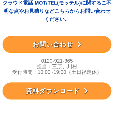
クラウド電話 MOT/TEL(モッテル)に関するご不
明な点やお見積りなどこちらからお問い合わせ
ください。
お問い合わせ
0120-921-365
担当：三原、川村
受付時間：10:00~19:00（土日祝定休）
資料ダウンロード