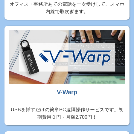
オフィス・事務所あての電話を一次受けして、スマホ
内線で取次ぎます。
V-Warp
USBを挿すだけの簡単PC遠隔操作サービスです。初
期費用０円・月額2,700円！