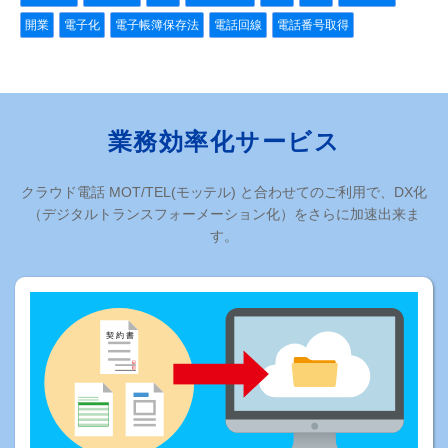
開業
電子化
電子帳簿保存法
電話回線
電話番号取得
業務効率化サービス
クラウド電話 MOT/TEL(モッテル) と合わせてのご利用で、DX化
（デジタルトランスフォーメーション化）をさらに加速出来ま
す。