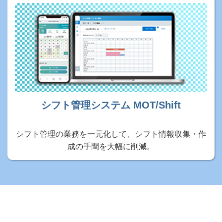
シフト管理システム MOT/Shift
シフト管理の業務を一元化して、シフト情報収集・作
成の手間を大幅に削減。