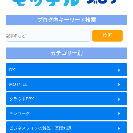
ブログ内キーワード検索
検索
カテゴリー別
DX
MOT/TEL
クラウドPBX
テレワーク
ビジネスフォンの解説・基礎知識