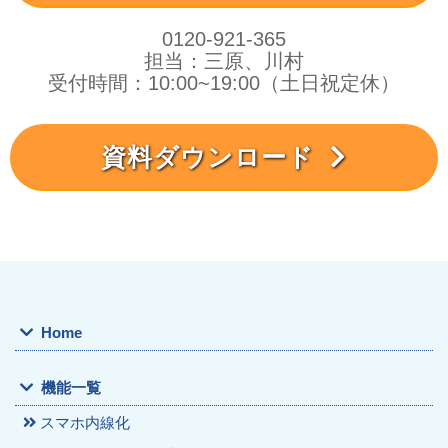
0120-921-365
担当：三原、川村
受付時間：10:00~19:00（土日祝定休）
資料ダウンロード
Home
機能一覧
スマホ内線化