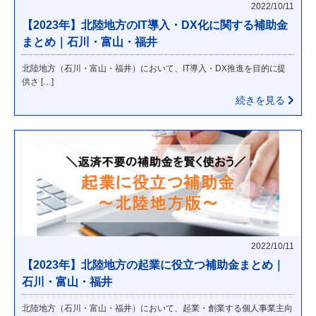
2022/10/11
【2023年】北陸地方のIT導入・DX化に関する補助金
まとめ｜石川・富山・福井
北陸地方（石川・富山・福井）において、IT導入・DX推進を目的に提
供さ […]
続きを見る
2022/10/11
【2023年】北陸地方の起業に役立つ補助金まとめ｜
石川・富山・福井
北陸地方（石川・富山・福井）において、起業・創業する個人事業主向