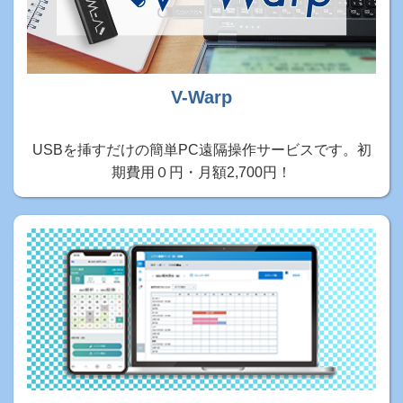
V-Warp
USBを挿すだけの簡単PC遠隔操作サービスです。初
期費用０円・月額2,700円！