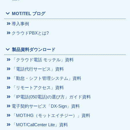
MOT/TEL ブログ
導入事例
クラウドPBXとは?
製品資料ダウンロード
「クラウド電話 モッテル」資料
「電話代行サービス」資料
「勤怠・シフト管理システム」資料
「リモートアクセス」資料
「IP電話(050電話)の選び方」ガイド資料
電子契約サービス「DX-Sign」資料
「MOT/HG（モットエイチジー）」資料
「MOT/CallCenter Lite」資料