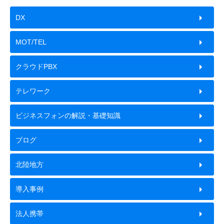
DX
MOT/TEL
クラウドPBX
テレワーク
ビジネスフォンの解説・基礎知識
ブログ
北陸地方
導入事例
法人携帯