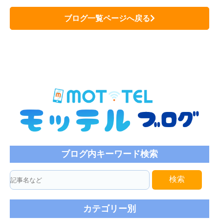
ブログ一覧ページへ戻る
ブログ内キーワード検索
検索
カテゴリー別