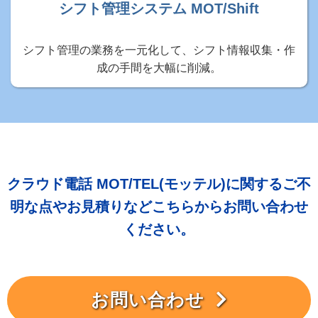
シフト管理システム MOT/Shift
シフト管理の業務を一元化して、シフト情報収集・作
成の手間を大幅に削減。
クラウド電話 MOT/TEL(モッテル)に関するご不
明な点やお見積りなどこちらからお問い合わせ
ください。
お問い合わせ