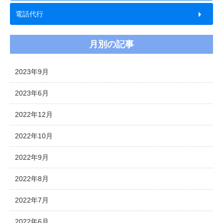
電話代行
月別の記事
2023年9月
2023年6月
2022年12月
2022年10月
2022年9月
2022年8月
2022年7月
2022年6月