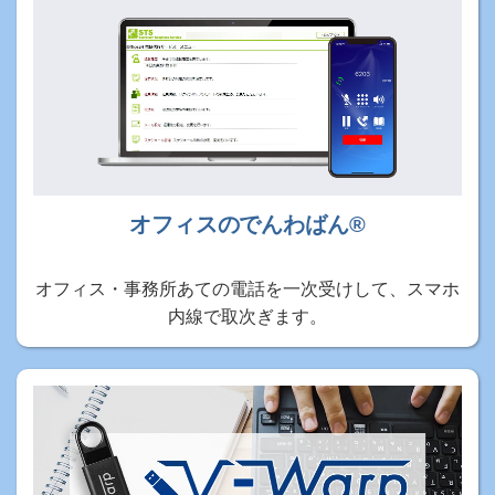
オフィスのでんわばん®
オフィス・事務所あての電話を一次受けして、スマホ
内線で取次ぎます。