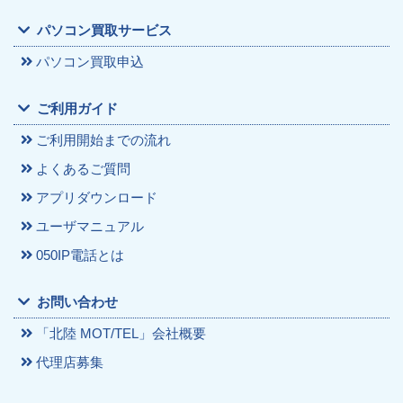
パソコン買取サービス
パソコン買取申込
ご利用ガイド
ご利用開始までの流れ
よくあるご質問
アプリダウンロード
ユーザマニュアル
050IP電話とは
お問い合わせ
「北陸 MOT/TEL」会社概要
代理店募集