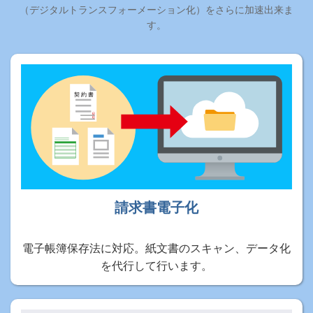
（デジタルトランスフォーメーション化）をさらに加速出来ま
す。
請求書電子化
電子帳簿保存法に対応。紙文書のスキャン、データ化
を代行して行います。