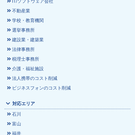
IT/ソフトウェア会社
不動産業
学校・教育機関
選挙事務所
建設業・建築業
法律事務所
税理士事務所
介護・福祉施設
法人携帯のコスト削減
ビジネスフォンのコスト削減
対応エリア
石川
富山
福井