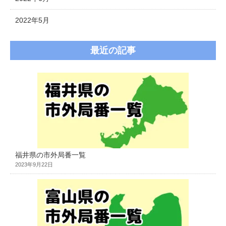
2022年5月
最近の記事
福井県の市外局番一覧
2023年9月22日