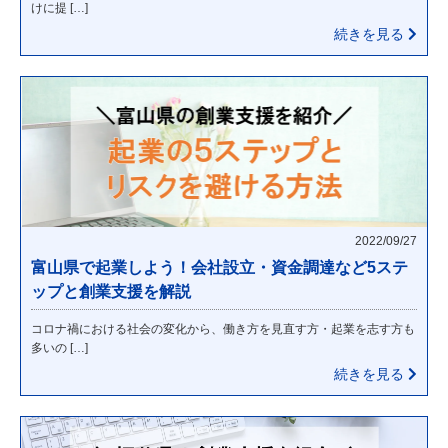
けに提 […]
続きを見る
2022/09/27
富山県で起業しよう！会社設立・資金調達など5ステ
ップと創業支援を解説
コロナ禍における社会の変化から、働き方を見直す方・起業を志す方も
多いの […]
続きを見る