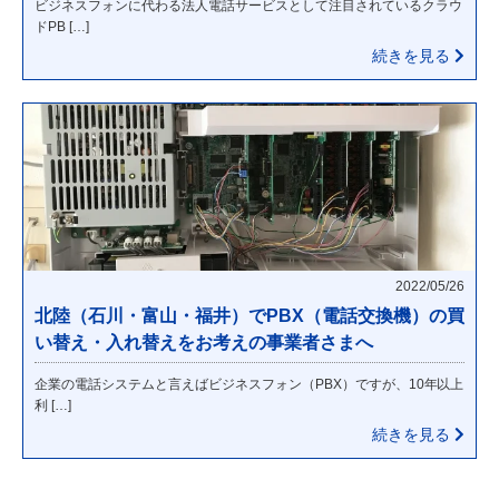
ビジネスフォンに代わる法人電話サービスとして注目されているクラウ
ドPB […]
続きを見る
2022/05/26
北陸（石川・富山・福井）でPBX（電話交換機）の買
い替え・入れ替えをお考えの事業者さまへ
企業の電話システムと言えばビジネスフォン（PBX）ですが、10年以上
利 […]
続きを見る