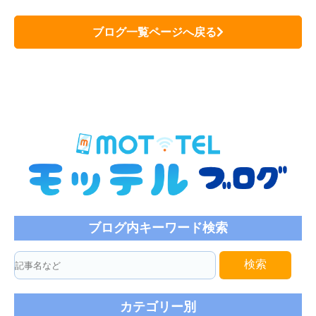
ブログ一覧ページへ戻る
ブログ内キーワード検索
検索
カテゴリー別