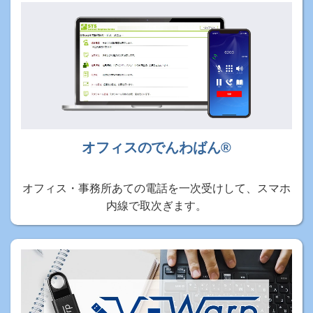
オフィスのでんわばん®
オフィス・事務所あての電話を一次受けして、スマホ
内線で取次ぎます。