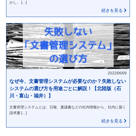
かし、 […]
続きを見る
2022/06/09
なぜ今、文書管理システムが必要なのか？失敗しない
システムの選び方を用途ごとに解説！【北陸版（石
川・富山・福井）】
文書管理システムとは、日報、稟議書などの社内情報から、社内に届く
請求書 […]
続きを見る