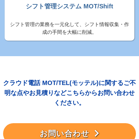
シフト管理システム MOT/Shift
シフト管理の業務を一元化して、シフト情報収集・作
成の手間を大幅に削減。
クラウド電話 MOT/TEL(モッテル)に関するご不
明な点やお見積りなどこちらからお問い合わせ
ください。
お問い合わせ