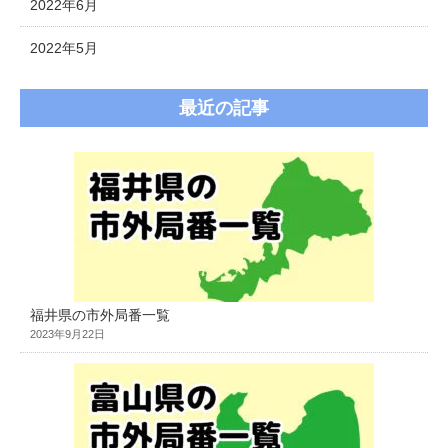
2022年6月
2022年5月
最近の記事
福井県の市外局番一覧
2023年9月22日