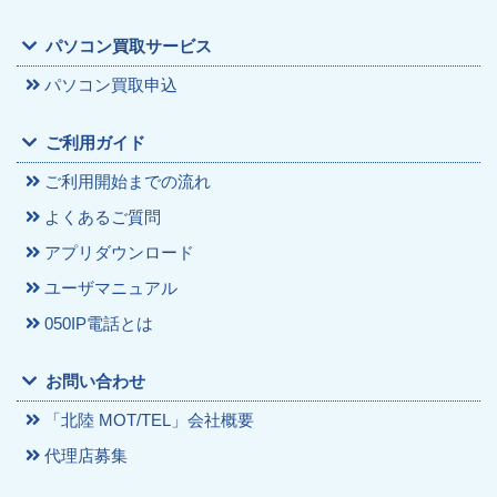
パソコン買取サービス
パソコン買取申込
ご利用ガイド
ご利用開始までの流れ
よくあるご質問
アプリダウンロード
ユーザマニュアル
050IP電話とは
お問い合わせ
「北陸 MOT/TEL」会社概要
代理店募集