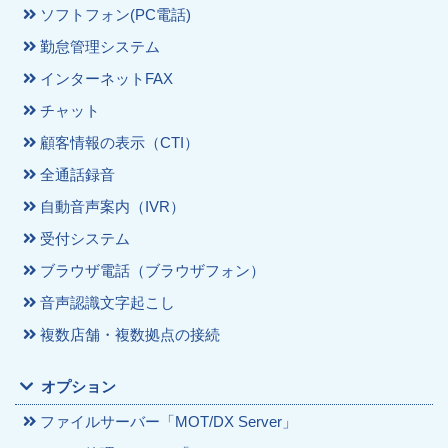
ソフトフォン(PC電話)
勤怠管理システム
インターネットFAX
チャット
顧客情報の表示（CTI）
全通話録音
自動音声案内（IVR）
受付システム
ブラウザ電話（ブラウザフォン）
音声認識文字起こし
複数店舗・複数拠点の接続
オプション
ファイルサーバー「MOT/DX Server」