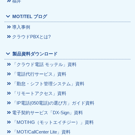
福井
MOT/TEL ブログ
導入事例
クラウドPBXとは?
製品資料ダウンロード
「クラウド電話 モッテル」資料
「電話代行サービス」資料
「勤怠・シフト管理システム」資料
「リモートアクセス」資料
「IP電話(050電話)の選び方」ガイド資料
電子契約サービス「DX-Sign」資料
「MOT/HG（モットエイチジー）」資料
「MOT/CallCenter Lite」資料