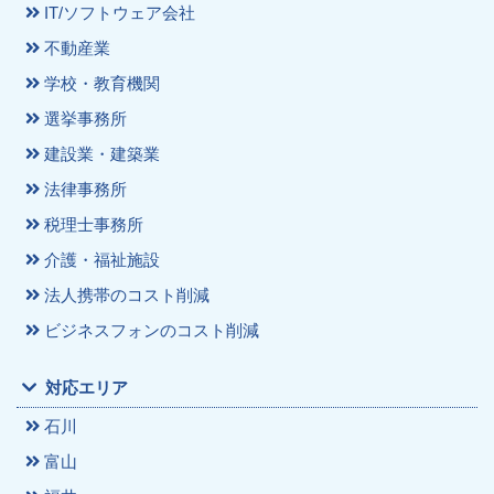
IT/ソフトウェア会社
不動産業
学校・教育機関
選挙事務所
建設業・建築業
法律事務所
税理士事務所
介護・福祉施設
法人携帯のコスト削減
ビジネスフォンのコスト削減
対応エリア
石川
富山