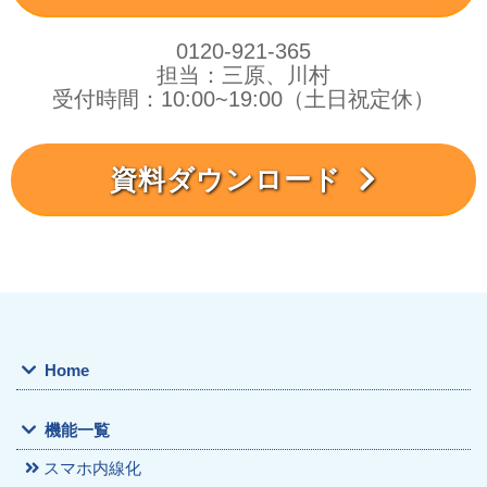
0120-921-365
担当：三原、川村
受付時間：10:00~19:00（土日祝定休）
資料ダウンロード
Home
機能一覧
スマホ内線化