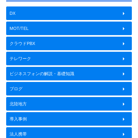
DX
MOT/TEL
クラウドPBX
テレワーク
ビジネスフォンの解説・基礎知識
ブログ
北陸地方
導入事例
法人携帯