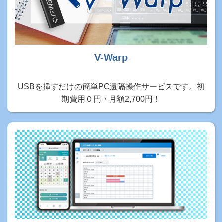
V-Warp
USBを挿すだけの簡単PC遠隔操作サービスです。初
期費用０円・月額2,700円！