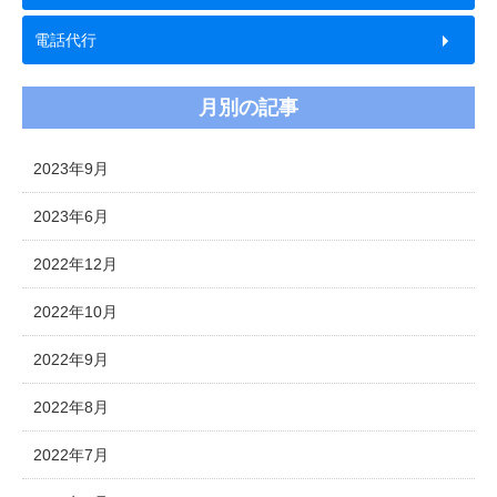
電話代行
月別の記事
2023年9月
2023年6月
2022年12月
2022年10月
2022年9月
2022年8月
2022年7月