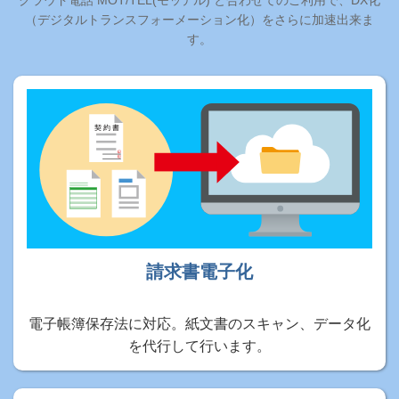
（デジタルトランスフォーメーション化）をさらに加速出来ま
す。
請求書電子化
電子帳簿保存法に対応。紙文書のスキャン、データ化
を代行して行います。