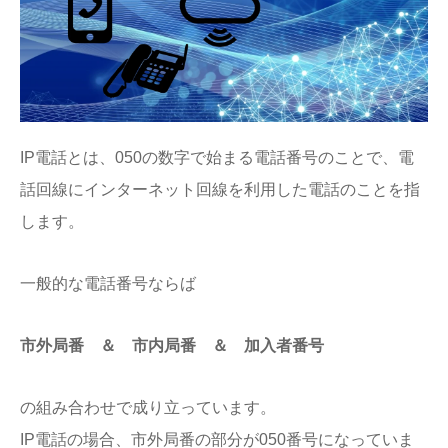
IP電話とは、050の数字で始まる電話番号のことで、電
話回線にインターネット回線を利用した電話のことを指
します。
一般的な電話番号ならば
市外局番 ＆ 市内局番 ＆ 加入者番号
の組み合わせで成り立っています。
IP電話の場合、市外局番の部分が050番号になっていま