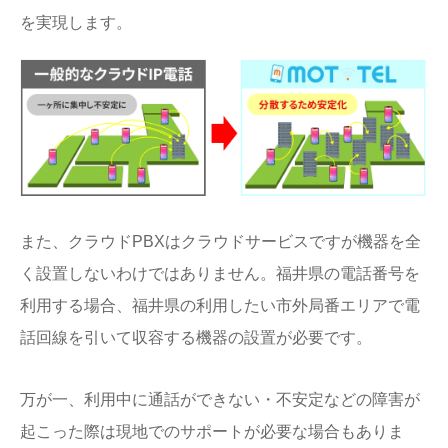
を実現します。
また、クラウドPBXはクラウドサービスですが機器を全
く設置しないわけではありません。福井県の電話番号を
利用する場合、福井県の利用したい市外局番エリアで電
話回線を引いて収容する機器の設置が必要です。
万が一、利用中に通話ができない・不安定などの障害が
起こった際は現地でのサポートが必要な場合もありま