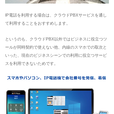
IP電話を利用する場合は、クラウドPBXサービスを通し
て利用することをおすすめします。
というのも、クラウドPBX以外ではビジネスに役立つツ
ールが同時契約で使えない他、内線のスマホでの取次と
いった、現在のビジネスシーンでの利用に役立つサービ
スを利用できないためです。