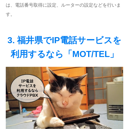
は、電話番号取得に設定、ルーターの設定などを行いま
す。
3. 福井県でIP電話サービスを
利用するなら「MOT/TEL」