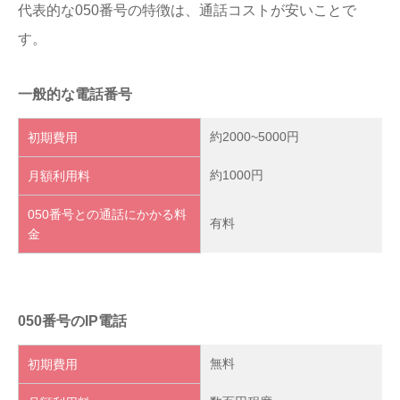
代表的な050番号の特徴は、通話コストが安いことで
す。
一般的な電話番号
約2000~5000円
初期費用
約1000円
月額利用料
050番号との通話にかかる料
有料
金
050番号のIP電話
無料
初期費用