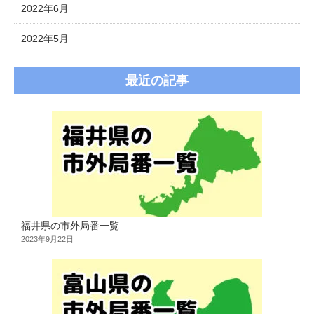
2022年6月
2022年5月
最近の記事
福井県の市外局番一覧
2023年9月22日