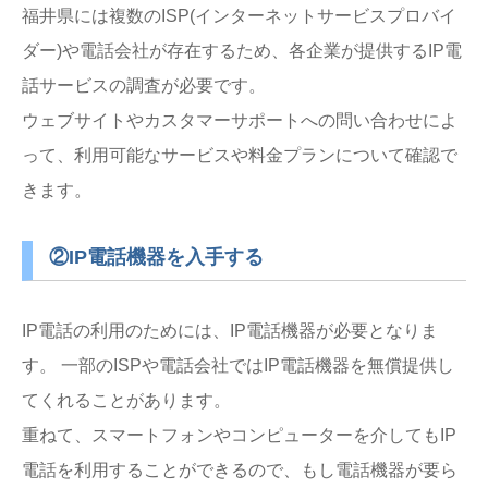
福井県には複数のISP(インターネットサービスプロバイ
ダー)や電話会社が存在するため、各企業が提供するIP電
話サービスの調査が必要です。
ウェブサイトやカスタマーサポートへの問い合わせによ
って、利用可能なサービスや料金プランについて確認で
きます。
②IP電話機器を入手する
IP電話の利用のためには、IP電話機器が必要となりま
す。 一部のISPや電話会社ではIP電話機器を無償提供し
てくれることがあります。
重ねて、スマートフォンやコンピューターを介してもIP
電話を利用することができるので、もし電話機器が要ら