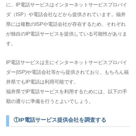
に、IP電話サービスはインターネットサービスプロバイ
ダ（ISP）や電話会社などから提供されています。福井
県には複数のISPや電話会社が存在するため、それぞれ
が独自のIP電話サービスを提供している可能性がありま
す。
IP電話サービスは主にインターネットサービスプロバイ
ダー(ISP)や電話会社等から提供されており、もちろん福
井県でもIP電話は利用可能です。
福井県でIP電話サービスを利用するためには、以下の手
順の通りに準備を行うとよいでしょう。
①IP電話サービス提供会社を調査する