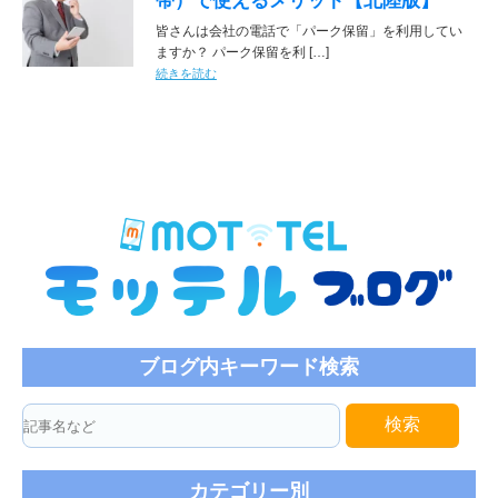
帯）で使えるメリット【北陸版】
皆さんは会社の電話で「パーク保留」を利用してい
ますか？ パーク保留を利 […]
続きを読む
ブログ内キーワード検索
検索
カテゴリー別