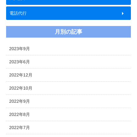
電話代行
月別の記事
2023年9月
2023年6月
2022年12月
2022年10月
2022年9月
2022年8月
2022年7月