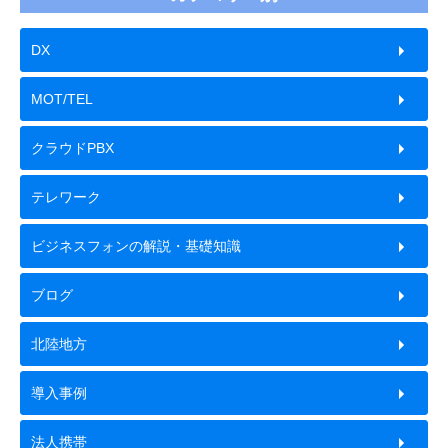
DX
MOT/TEL
クラウドPBX
テレワーク
ビジネスフォンの解説・基礎知識
ブログ
北陸地方
導入事例
法人携帯